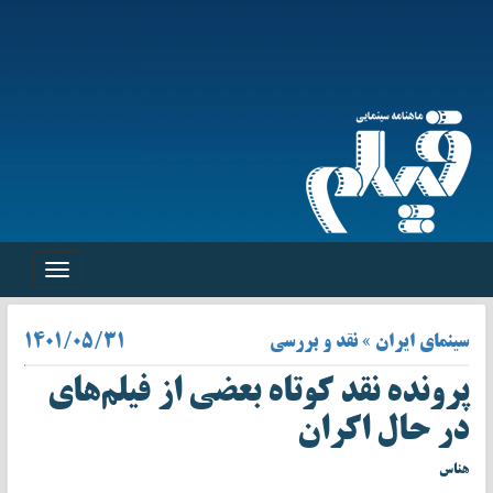
Toggle
navigation
سینمای ایران » نقد و بررسی
۱۴۰۱/۰۵/۳۱
پرونده نقد کوتاه بعضی از فیلم‌های
در حال اکران
هناس