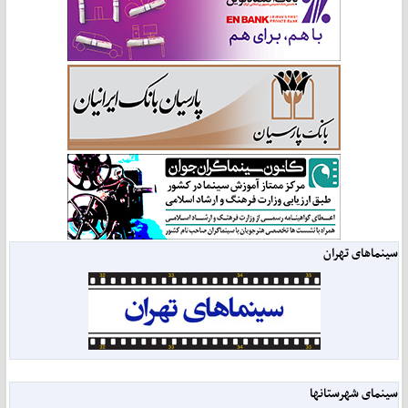
سینماهای تهران
سینمای شهرستانها