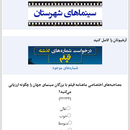
آرشیوتان را کامل کنید
شماره‌های موجود
مصاحبه‌های اختصاصی ماهنامه فیلم با بزرگان سینمای جهان را چگونه ارزیابی
می‌کنید؟
(۳۶۲۳۴)
عالی
خوب
متوسط