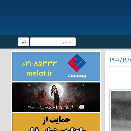
بگرد
۱۴۰۰/۱۱/