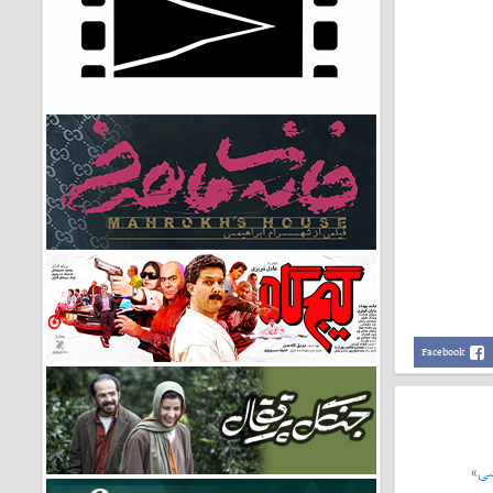
Facebook
شی»