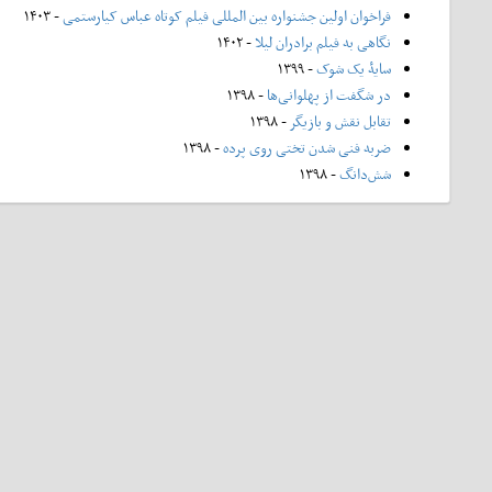
فراخوان اولین جشنواره بین المللی فیلم کوتاه عباس کیارستمی
- ۱۴۰۳
نگاهی به فیلم برادران لیلا
- ۱۴۰۲
سایۀ یک شوک
- ۱۳۹۹
در شگفت از پهلوانی‌ها
- ۱۳۹۸
تقابل نقش و بازیگر
- ۱۳۹۸
ضربه فنی شدن تختی روی پرده
- ۱۳۹۸
شش‌دانگ
- ۱۳۹۸