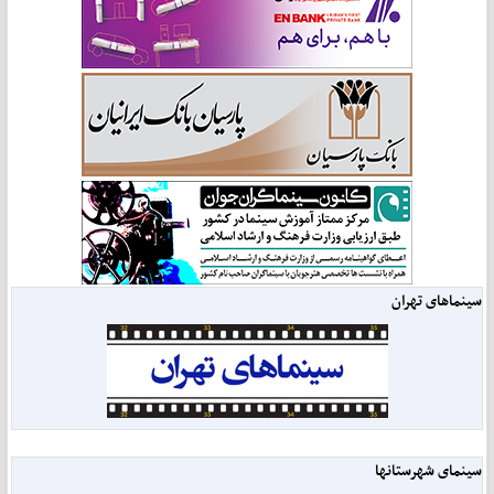
سینماهای تهران
سینمای شهرستانها