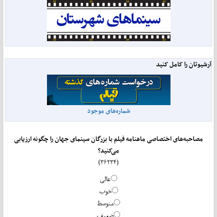
آرشیوتان را کامل کنید
شماره‌های موجود
مصاحبه‌های اختصاصی ماهنامه فیلم با بزرگان سینمای جهان را چگونه ارزیابی
می‌کنید؟
(۳۶۲۳۴)
عالی
خوب
متوسط
ضعیف