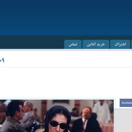
اشتراک
خرید آنلاین
تماس
۰۹
Faceboo