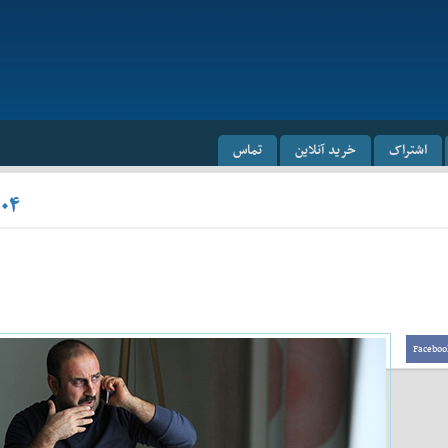
اشتراک
خرید آنلاین
تماس
/۰۴
Faceboo