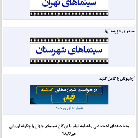
سینمای شهرستانها
آرشیوتان را کامل کنید
شماره‌های موجود
مصاحبه‌های اختصاصی ماهنامه فیلم با بزرگان سینمای جهان را چگونه ارزیابی
می‌کنید؟