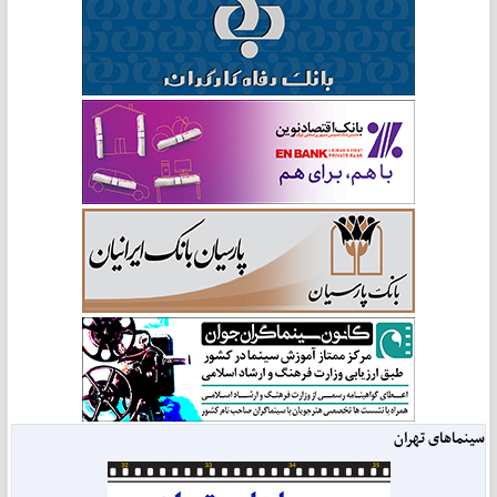
سینماهای تهران