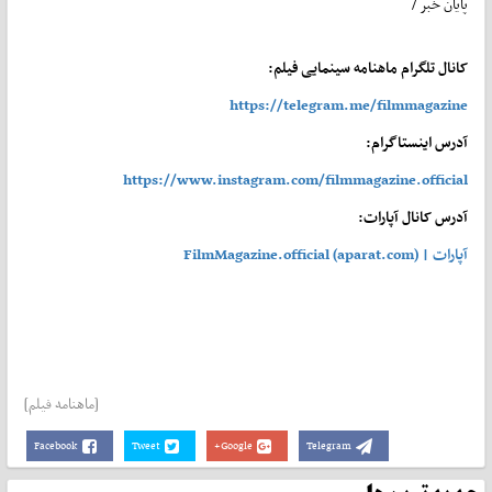
پایان خبر /
کانال تلگرام ماهنامه سینمایی فیلم:
https://telegram.me/filmmagazine
آدرس اینستاگرام:
https://www.instagram.com/filmmagazine.official
آدرس کانال آپارات:
آپارات | FilmMagazine.official (aparat.com)
[ماهنامه فیلم]
Facebook
Tweet
Google+
Telegram