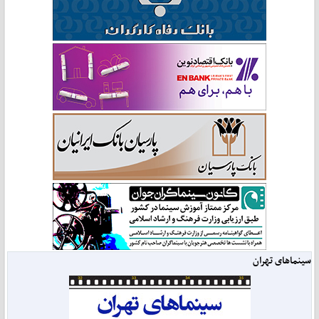
سینماهای تهران