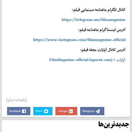
کانال تلگرام ماهنامه سینمایی فیلم:
https://telegram.me/filmmagazine
آدرس اینستاگرام ماهنامه فیلم:
https://www.instagram.com/filmmagazine.official
آدرس کانال آپارات مجله فیلم:
آپارات | FilmMagazine.official (aparat.com)
[ماهنامه فیلم]
Facebook
Tweet
Google+
Telegram
جدیدترین‌ها