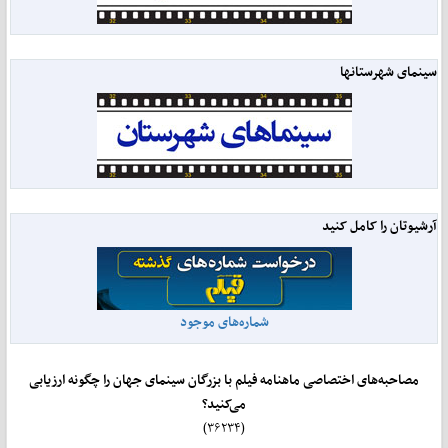
سینمای شهرستانها
آرشیوتان را کامل کنید
شماره‌های موجود
مصاحبه‌های اختصاصی ماهنامه فیلم با بزرگان سینمای جهان را چگونه ارزیابی
می‌کنید؟
(۳۶۲۳۴)