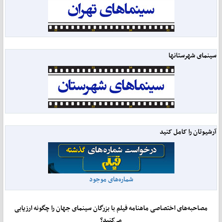
سینمای شهرستانها
آرشیوتان را کامل کنید
شماره‌های موجود
مصاحبه‌های اختصاصی ماهنامه فیلم با بزرگان سینمای جهان را چگونه ارزیابی
می‌کنید؟