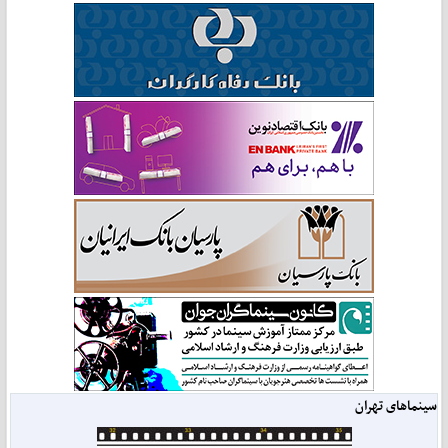
سینماهای تهران