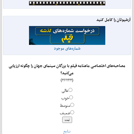
آرشیوتان را کامل کنید
شماره‌های موجود
مصاحبه‌های اختصاصی ماهنامه فیلم با بزرگان سینمای جهان را چگونه ارزیابی
می‌کنید؟
(۳۶۲۳۳)
عالی
خوب
متوسط
ضعیف
نتایج