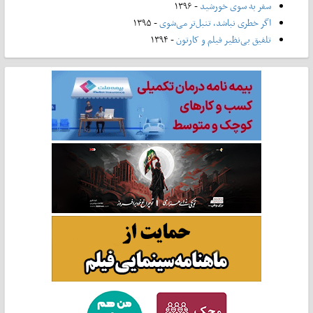
سفر به سوی خورشید
- ۱۳۹۶
اگر خطری نباشد، تنبل‌تر می‌شوی
- ۱۳۹۵
تلفیق بی‌نظیر فیلم و کارتون
- ۱۳۹۴