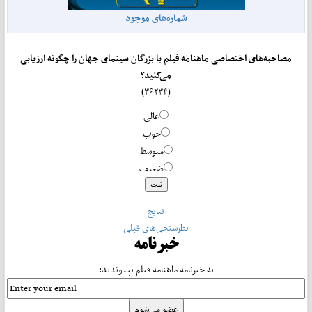
شماره‌های موجود
مصاحبه‌های اختصاصی ماهنامه فیلم با بزرگان سینمای جهان را چگونه ارزیابی
می‌کنید؟
(۳۶۲۳۴)
عالی
خوب
متوسط
ضعیف
نتایج
نظرسنجی‌های قبلی
خبرنامه
به خبرنامه ماهنامه فیلم بپیوندید: