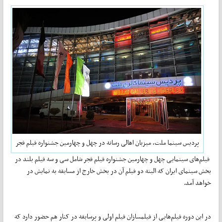
پردیس سینما ملت، میزبان اهالی رسانه در چهل و چهارمین جشنواره فیلم فجر
فیلم‌های سینمایی چهل‌ و چهارمین جشنواره فیلم فجر شامل سی و سه فیلم بلند در
بخش سینمای ایران که البته دو فیلم آن در بخش خارج از مسابقه به نمایش در
خواهد آمد.
در این دوره فیلم‌هایی از فیلمسازان فیلم اولی و پرسابقه در کنار هم حضور دارد که