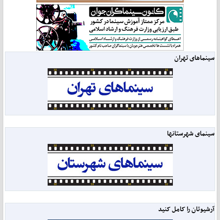
سینماهای تهران
سینمای شهرستانها
آرشیوتان را کامل کنید