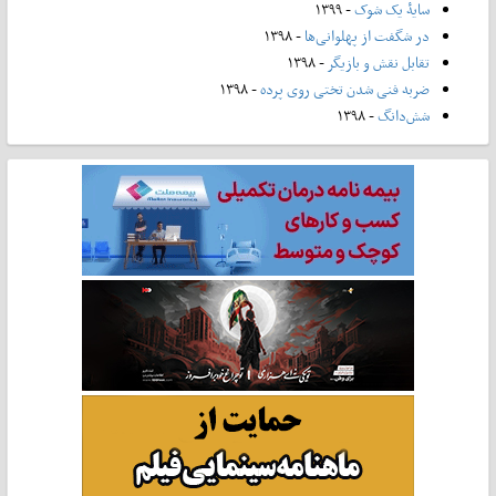
سایۀ یک شوک
- ۱۳۹۹
در شگفت از پهلوانی‌ها
- ۱۳۹۸
تقابل نقش و بازیگر
- ۱۳۹۸
ضربه فنی شدن تختی روی پرده
- ۱۳۹۸
شش‌دانگ
- ۱۳۹۸