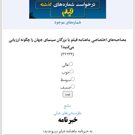
شماره‌های موجود
مصاحبه‌های اختصاصی ماهنامه فیلم با بزرگان سینمای جهان را چگونه ارزیابی
می‌کنید؟
(۳۶۲۳۴)
عالی
خوب
متوسط
ضعیف
نتایج
نظرسنجی‌های قبلی
خبرنامه
به خبرنامه ماهنامه فیلم بپیوندید: