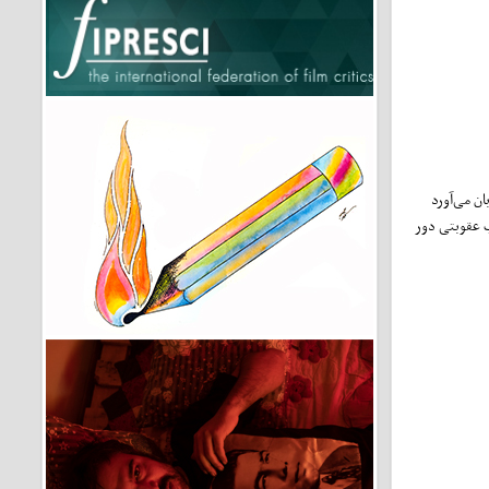
بان می‌آورد
ب عقوبتی دور