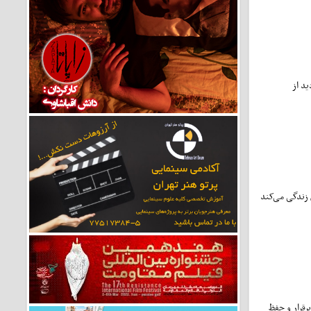
ید از
 زندگی می‌کند
رقرار و حفظ