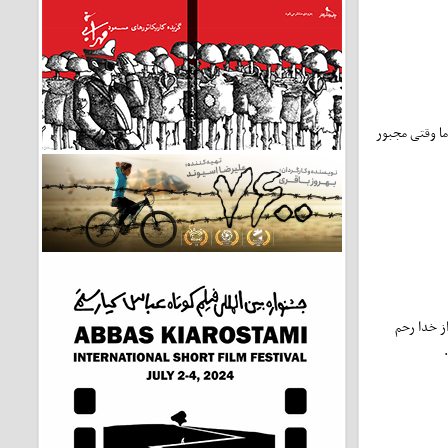
ما وقتی مجبور
از خدا رحم