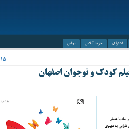
اشتراک
خرید آنلاین
تماس
/۱۵
یلم کودک و نوجوان اصفهان
ره بین‌المللی فیلم کودک و نوجوان اصفهان از ۱۴ تا ۱۹ مهر ماه با شعار
ارابی به دبیری