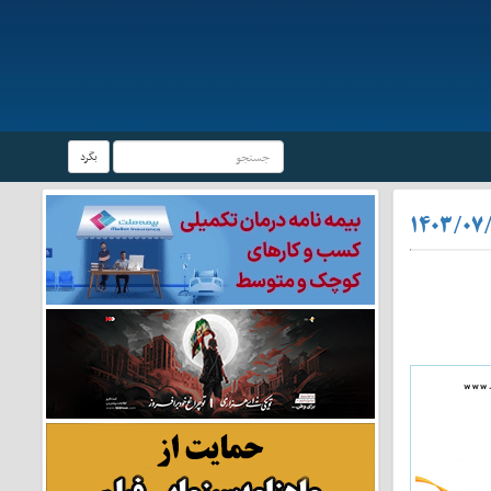
بگرد
۱۴۰۳/۰۷