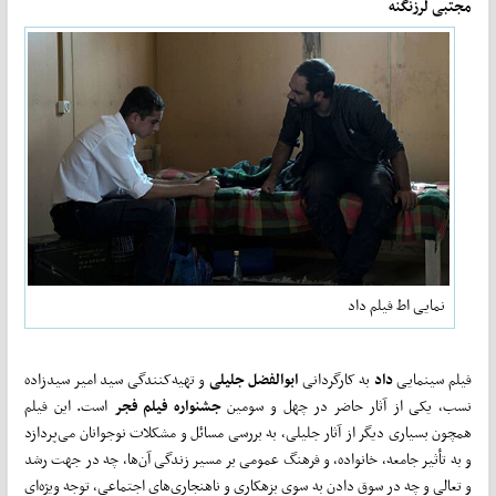
مجتبی لرزنگنه
نمایی اط فیلم داد
فیلم سینمایی
داد
به کارگردانی
ابوالفضل جلیلی
و تهیه‌کنندگی سید امیر سیدزاده
نسب، یکی از آثار حاضر در چهل و سومین
جشنواره فیلم فجر
است. این فیلم
همچون بسیاری دیگر از آثار جلیلی، به بررسی مسائل و مشکلات نوجوانان می‌پردازد
و به تأثیر جامعه، خانواده، و فرهنگ عمومی بر مسیر زندگی آن‌ها، چه در جهت رشد
و تعالی و چه در سوق دادن به سوی بزهکاری و ناهنجاری‌های اجتماعی، توجه ویژه‌ای