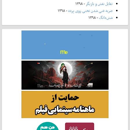
تقابل نقش و بازیگر
- ۱۳۹۸
ضربه فنی شدن تختی روی پرده
- ۱۳۹۸
شش‌دانگ
- ۱۳۹۸