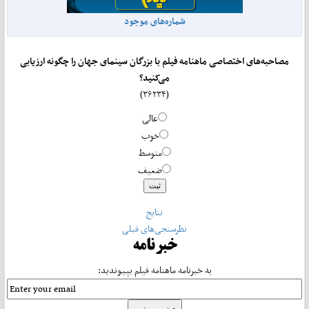
شماره‌های موجود
مصاحبه‌های اختصاصی ماهنامه فیلم با بزرگان سینمای جهان را چگونه ارزیابی
می‌کنید؟
(۳۶۲۳۴)
عالی
خوب
متوسط
ضعیف
نتایج
نظرسنجی‌های قبلی
خبرنامه
به خبرنامه ماهنامه فیلم بپیوندید: