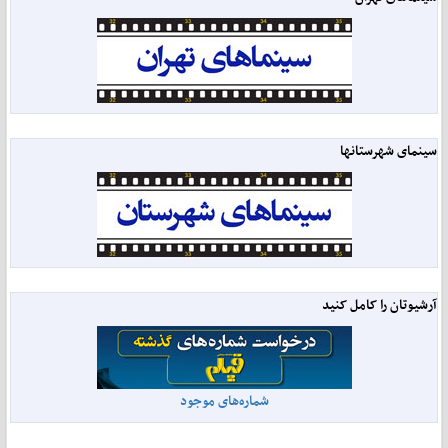
سینمای شهرستانها
آرشیوتان را کامل کنید
شماره‌های موجود