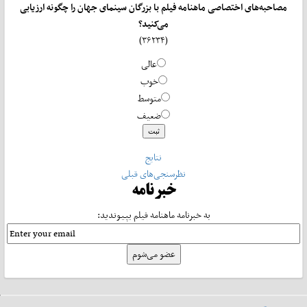
مصاحبه‌های اختصاصی ماهنامه فیلم با بزرگان سینمای جهان را چگونه ارزیابی
می‌کنید؟
(۳۶۲۳۴)
عالی
خوب
متوسط
ضعیف
نتایج
نظرسنجی‌های قبلی
خبرنامه
به خبرنامه ماهنامه فیلم بپیوندید: