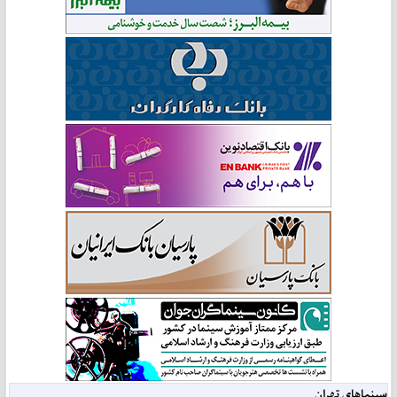
سینماهای تهران