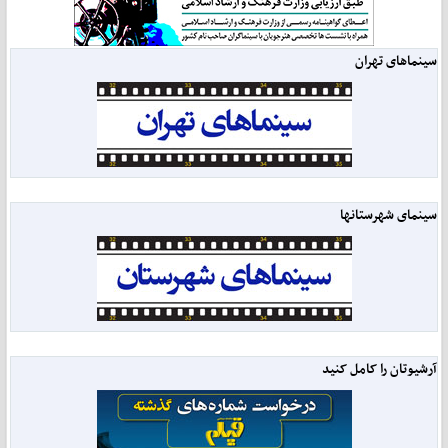
سینماهای تهران
سینمای شهرستانها
آرشیوتان را کامل کنید