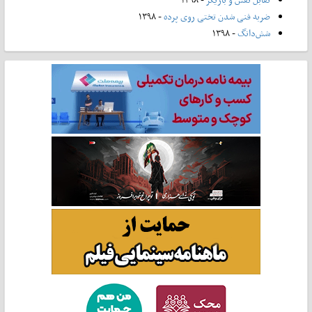
ضربه فنی شدن تختی روی پرده
- ۱۳۹۸
شش‌دانگ
- ۱۳۹۸