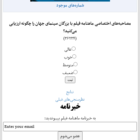
شماره‌های موجود
مصاحبه‌های اختصاصی ماهنامه فیلم با بزرگان سینمای جهان را چگونه ارزیابی
می‌کنید؟
(۳۶۲۳۴)
عالی
خوب
متوسط
ضعیف
نتایج
نظرسنجی‌های قبلی
خبرنامه
به خبرنامه ماهنامه فیلم بپیوندید: