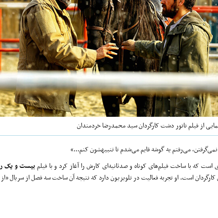
مایی از فیلم ناتور دشت کارگردان سید محمدرضا خردمندان
ی‌گرفتن، می‌رفتم یه گوشه قایم می‌شدم تا تنبیهشون کنم...»
است که با ساخت فیلم‌های کوتاه و صدثانیه‌ای کارش را آغاز کرد و با فیلم
بیست ‌و یک‌ رو
 کارگردان است. او تجربه فعالیت در تلویزیون دارد که نتیجه آن ساخت سه فصل از سریال «از