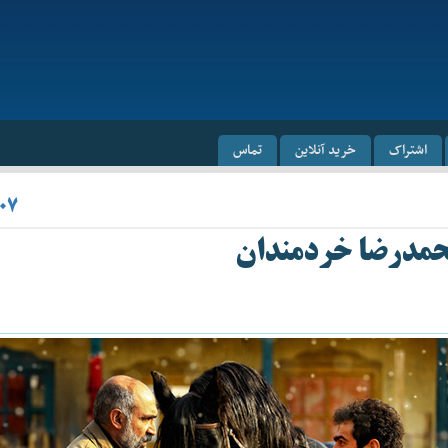
اشتراک
خرید آنلاین
تماس
۰۷
محمد‌رضا خردمندان