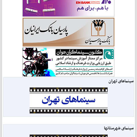
سینماهای تهران
سینمای شهرستانها