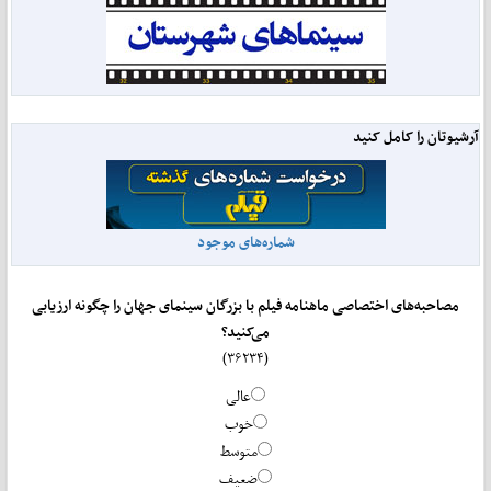
آرشیوتان را کامل کنید
شماره‌های موجود
مصاحبه‌های اختصاصی ماهنامه فیلم با بزرگان سینمای جهان را چگونه ارزیابی
می‌کنید؟
(۳۶۲۳۴)
عالی
خوب
متوسط
ضعیف