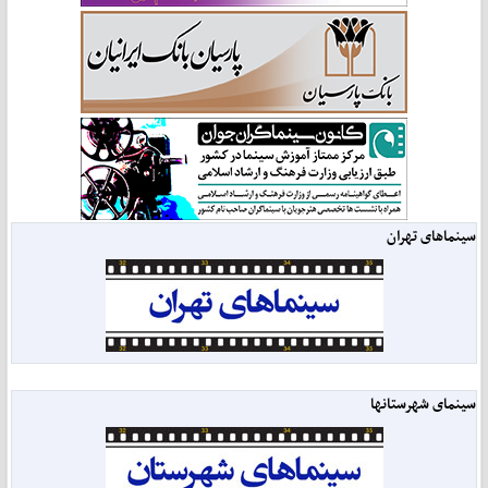
سینماهای تهران
سینمای شهرستانها