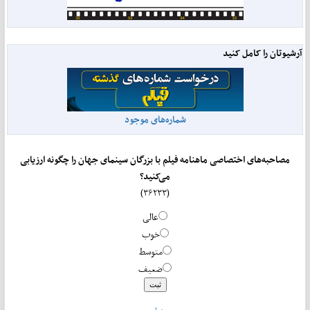
آرشیوتان را کامل کنید
شماره‌های موجود
مصاحبه‌های اختصاصی ماهنامه فیلم با بزرگان سینمای جهان را چگونه ارزیابی
می‌کنید؟
(۳۶۲۳۳)
عالی
خوب
متوسط
ضعیف