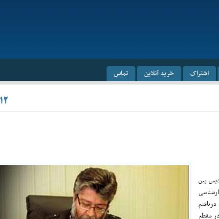
اشتراک
خرید آنلاین
تماس
۱۲
دیس بین
ارشناسی
دریافتم
در مقطع