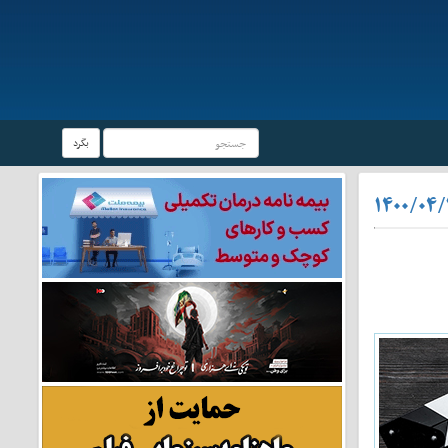
بگرد
۱۴۰۰/۰۴