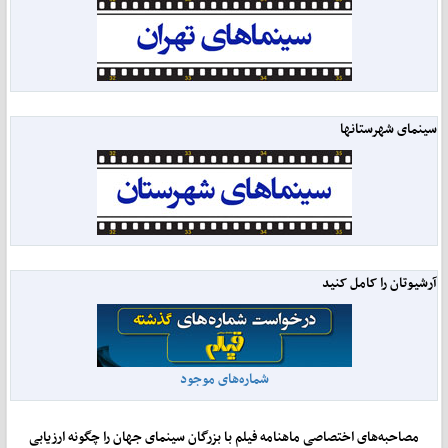
سینمای شهرستانها
آرشیوتان را کامل کنید
شماره‌های موجود
مصاحبه‌های اختصاصی ماهنامه فیلم با بزرگان سینمای جهان را چگونه ارزیابی