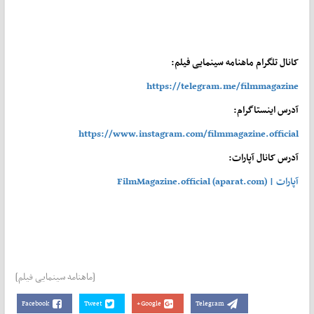
کانال تلگرام ماهنامه سینمایی فیلم:
https://telegram.me/filmmagazine
آدرس اینستاگرام:
https://www.instagram.com/filmmagazine.official
آدرس کانال آپارات:
آپارات | FilmMagazine.official (aparat.com)
[ماهنامه سینمایی فیلم]
Facebook
Tweet
Google+
Telegram