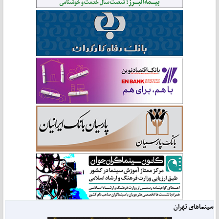
سینماهای تهران