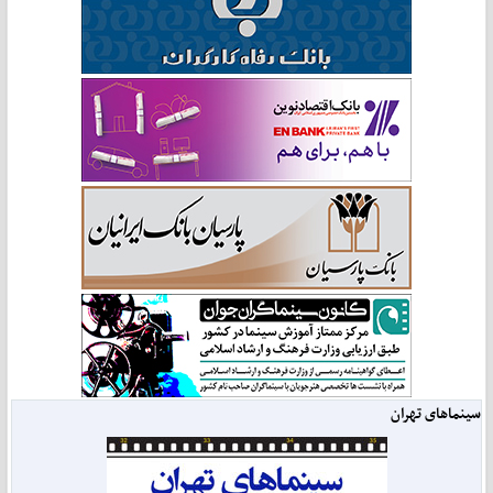
سینماهای تهران