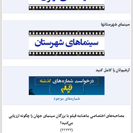
سینمای شهرستانها
آرشیوتان را کامل کنید
شماره‌های موجود
مصاحبه‌های اختصاصی ماهنامه فیلم با بزرگان سینمای جهان را چگونه ارزیابی
می‌کنید؟
(۳۶۲۳۳)