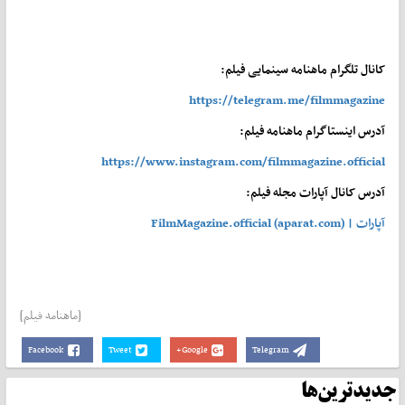
کانال تلگرام ماهنامه سینمایی فیلم:
https://telegram.me/filmmagazine
آدرس اینستاگرام ماهنامه فیلم:
https://www.instagram.com/filmmagazine.official
آدرس کانال آپارات مجله فیلم:
آپارات | FilmMagazine.official (aparat.com)
[ماهنامه فیلم]
Facebook
Tweet
Google+
Telegram
جدیدترین‌ها