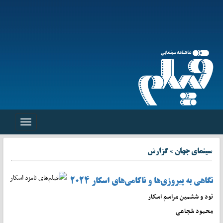
Toggle
avigation
سینمای جهان » گزارش
نگاهی به پیروزی‌ها و ناکامی‌های اسکار ۲۰۲۴
نود و ششمین مراسم اسکار
محمود شجاعی