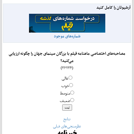
آرشیوتان را کامل کنید
شماره‌های موجود
مصاحبه‌های اختصاصی ماهنامه فیلم با بزرگان سینمای جهان را چگونه ارزیابی
می‌کنید؟
(۳۶۲۳۴)
عالی
خوب
متوسط
ضعیف
نتایج
نظرسنجی‌های قبلی
خبرنامه