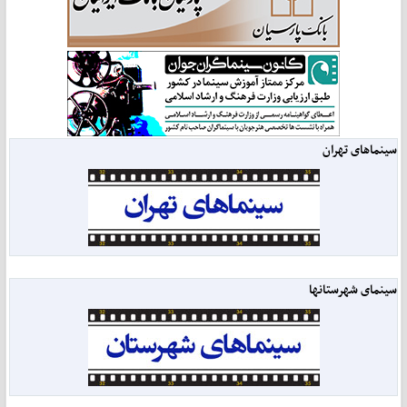
سینماهای تهران
سینمای شهرستانها