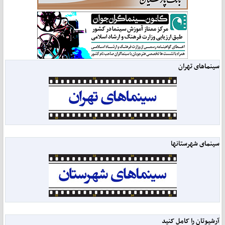
سینماهای تهران
سینمای شهرستانها
آرشیوتان را کامل کنید