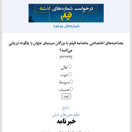
شماره‌های موجود
مصاحبه‌های اختصاصی ماهنامه فیلم با بزرگان سینمای جهان را چگونه ارزیابی
می‌کنید؟
(۳۶۲۳۴)
عالی
خوب
متوسط
ضعیف
نتایج
نظرسنجی‌های قبلی
خبرنامه