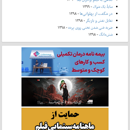
سایۀ یک شوک
- ۱۳۹۹
در شگفت از پهلوانی‌ها
- ۱۳۹۸
تقابل نقش و بازیگر
- ۱۳۹۸
ضربه فنی شدن تختی روی پرده
- ۱۳۹۸
شش‌دانگ
- ۱۳۹۸