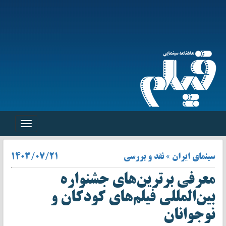
Toggle
navigation
سینمای ایران » نقد و بررسی
۱۴۰۳/۰۷/۲۱
معرفی برترین‌های جشنواره
بین‌المللی فیلم‌های کودکان و
نوجوانان