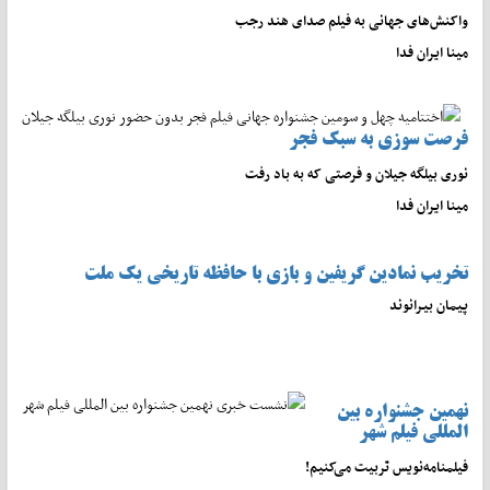
واکنش‌های جهانی به فیلم صدای هند رجب
مینا ایران فدا
فرصت سوزی به سبک فجر
نوری بیلگه جیلان و فرصتی که به باد رفت
مینا ایران فدا
تخریب نمادین گریفین و بازی با حافظه تاریخی یک ملت
پیمان بیرانوند
نهمین جشنواره بین
المللی فیلم شهر
فیلمنامه‌نویس تربیت می‌کنیم!