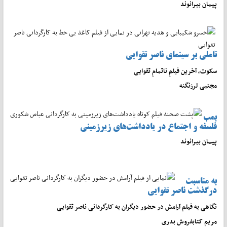
پیمان بیرانوند
تاملی بر سینمای ناصر تقوایی
سکوت، آخرین فیلمِ ناتمامِ تقوایی
مجتبی لرزنگنه
بمب
فلسفه و اجتماع در یادداشت‌های زیرزمینی
پیمان بیرانوند
به مناسبت
درگذشت ناصر تقوایی
نگاهی به فیلم آرامش در حضور دیگران به کارگردانی ناصر تقوایی
مریم کتابفروش بدری