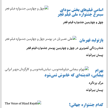
اسامی فیلم‌های بخش سودای
سیمرغ جشنواره‌ ملی فیلم فجر
چهل و چهارمین جشنواره فیلم فجر
بازتولید قهرمان
شتاب‌زدگی تصویری در چهل و چهارمین پوستر جشنواره فیلم فجر
پیمان بیرانوند
بهرام
بیضایی، اندیشه‌ای که خاموش نمی‌شود
مرگ یزدگرد
پیمان بیرانوند
کدام جشنواره جهانی!