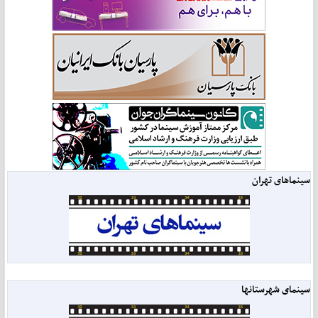
سینماهای تهران
سینمای شهرستانها