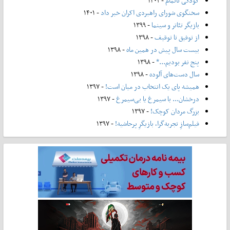
کودکی ناتمام
- ۱۴۰۲
سخنگوی شورای راهبردی اکران خبر داد
- ۱۴۰۱
بازیگر تئاتر و سینما
- ۱۳۹۹
از توفیق تا توقیف
- ۱۳۹۸
بیست سال پیش در همین ماه
- ۱۳۹۸
پنج نفر بودیم...*
- ۱۳۹۸
سال دست‌های آلوده
- ۱۳۹۸
همیشه پای یک انتخاب در میان است!
- ۱۳۹۷
درخشان... با سیمرغ یا بی‌سیمرغ
- ۱۳۹۷
بزرگ مردان کوچک!
- ۱۳۹۷
فیلم‌سازِ تجربه‌گرا، بازیگرِ پرحاشیه!
- ۱۳۹۷