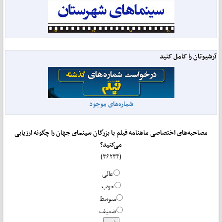
آرشیوتان را کامل کنید
شماره‌های موجود
مصاحبه‌های اختصاصی ماهنامه فیلم با بزرگان سینمای جهان را چگونه ارزیابی
می‌کنید؟
(۳۶۲۳۴)
عالی
خوب
متوسط
ضعیف