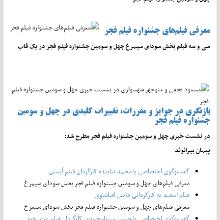
معرفی فیلم‌های جشنواره فیلم فجر
سی و سه فیلم بخش سودای سیمرغ چهل و سومین جشنواره فیلم فجر در یک قاب
بازنگری در جوایز و مقررات، تغییرات کلیدی در چهل و سومین
جشنواره فیلم فجر
در نشست خبری چهل و سومین جشنواره فیلم فجر مطرح شد:
پیمان بیرانوند
گفت‌وگوی اختصاصی با محمد تنابنده کارگردان فیلم آبستن
معرفی فیلم‌های چهل و سومین جشنواره فیلم فجر بخش سودای سیمرغ
فیلم اسفند به کارگردانی دانش اقباشاوی
معرفی فیلم‌های چهل و سومین جشنواره فیلم فجر بخش سودای سیمرغ
گفت‌وگوی اختصاصی با حسین میرزامحمدی کارگردان فیلم بازی خونی