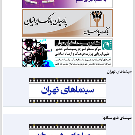
سینماهای تهران
سینمای شهرستانها