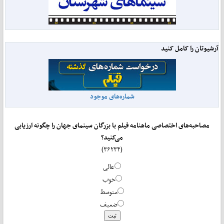
آرشیوتان را کامل کنید
شماره‌های موجود
مصاحبه‌های اختصاصی ماهنامه فیلم با بزرگان سینمای جهان را چگونه ارزیابی
می‌کنید؟
(۳۶۲۳۴)
عالی
خوب
متوسط
ضعیف