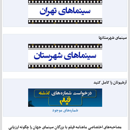
سینمای شهرستانها
آرشیوتان را کامل کنید
شماره‌های موجود
مصاحبه‌های اختصاصی ماهنامه فیلم با بزرگان سینمای جهان را چگونه ارزیابی