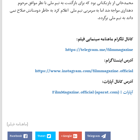
محمدخانی از بازیکنانی بود که برای بازگشت به تیم ملی با نظر موافق مرحوم
دهداری مواجه شد اما به سرمربی تیم ملی اعلام کرد به خاطر دوستانش صلاح نمی
داند به تیم ملی برگردد.
کانال تلگرام ماهنامه سینمایی فیلم:
https://telegram.me/filmmagazine
آدرس اینستاگرام:
https://www.instagram.com/filmmagazine.official
آدرس کانال آپارات:
آپارات | FilmMagazine.official (aparat.com)
[ماهنامه فیلم]
Facebook
Tweet
Google+
Telegram