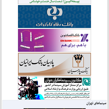
سینماهای تهران