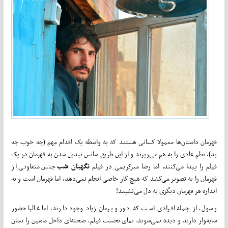
قهرمان داستان‌ها معمولا کسانی هستند که به واسطه یک اقدام مهم (چه خوب چه
بد)، نظم عادی را به هم می‌ریزند و از این طریق شانس تبدیل شدن به قهرمان در یک
فیلم را پیدا می‌کنند. اما رضا میرکریمی در فیلم
نگهبان
شب
جنس متفاوتی از
قهرمان را به تصویر می‌کشد که هیچ کار خاصی انجام نمی‌دهد، اما قهرمان است و به
اندازه هر قهرمان دیگری به دل می‌نشیند!
رسول، از جمله افرادی است که دور و برمان زیاد وجود دارند، اما غالبا حضور
سایه‌وار دارند و دیده نمی‌شوند. نمای نخست فیلم، صحنه‌ای داخل ماشین را نشان