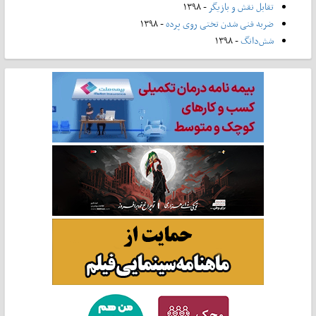
تقابل نقش و بازیگر
- ۱۳۹۸
ضربه فنی شدن تختی روی پرده
- ۱۳۹۸
شش‌دانگ
- ۱۳۹۸