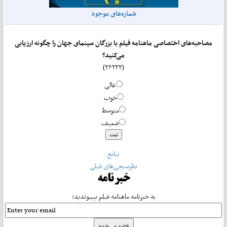
شماره‌های موجود
مصاحبه‌های اختصاصی ماهنامه فیلم با بزرگان سینمای جهان را چگونه ارزیابی
می‌کنید؟
(۳۶۲۳۳)
عالی
خوب
متوسط
ضعیف
نتایج
نظرسنجی‌های قبلی
خبرنامه
به خبرنامه ماهنامه فیلم بپیوندید: