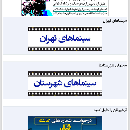
سینماهای تهران
سینمای شهرستانها
آرشیوتان را کامل کنید