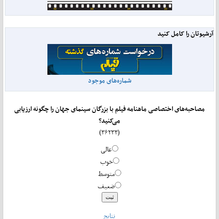
آرشیوتان را کامل کنید
شماره‌های موجود
مصاحبه‌های اختصاصی ماهنامه فیلم با بزرگان سینمای جهان را چگونه ارزیابی
می‌کنید؟
(۳۶۲۳۳)
عالی
خوب
متوسط
ضعیف
نتایج