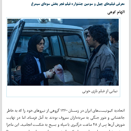
معرفی فیلم‌های چهل و سومین جشنواره فیلم فجر بخش سودای سیمرغ
الهام کوهی
نمایی از فیلم بازی خونی
اتحادیه کمونیست‌های ایران در زمستان ۱۳۶۰ گروهی از نیروهای خود را که به خاطر
جانفشانی و شور جنگی به سربه‌داران معروف بودند به آمل فرستاد. اما در نهایت
شورش آن‌ها پس از ۴۸ ساعت درگیری با سپاه و بسیج به شکست انجامید. این ماجرا