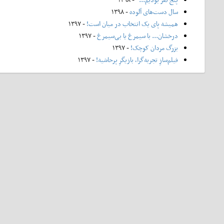
سال دست‌های آلوده
- ۱۳۹۸
همیشه پای یک انتخاب در میان است!
- ۱۳۹۷
درخشان... با سیمرغ یا بی‌سیمرغ
- ۱۳۹۷
بزرگ مردان کوچک!
- ۱۳۹۷
فیلم‌سازِ تجربه‌گرا، بازیگرِ پرحاشیه!
- ۱۳۹۷