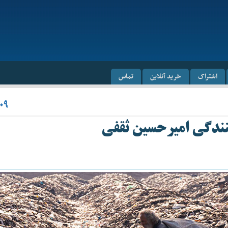
اشتراک
خرید آنلاین
تماس
۰۹
کنندگی امیرحسین ثقفی