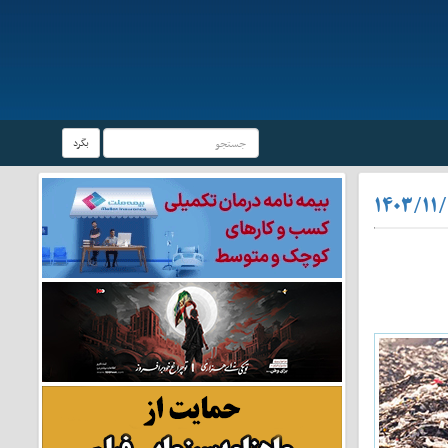
بگرد
۱۴۰۳/۱۱/