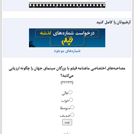
آرشیوتان را کامل کنید
شماره‌های موجود
مصاحبه‌های اختصاصی ماهنامه فیلم با بزرگان سینمای جهان را چگونه ارزیابی
می‌کنید؟
(۳۶۲۳۳)
عالی
خوب
متوسط
ضعیف
نتایج