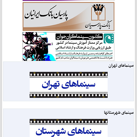
سینماهای تهران
سینمای شهرستانها