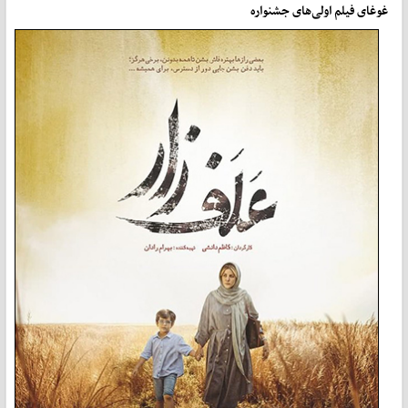
غوغای فیلم اولی‌های جشنواره