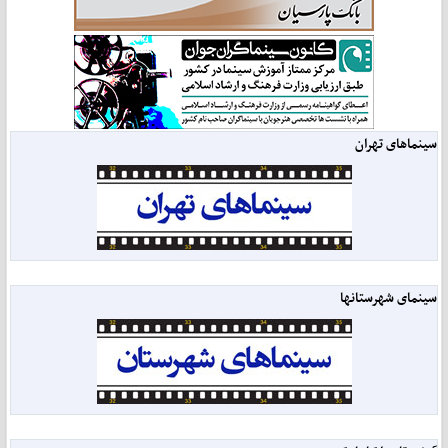
سینماهای تهران
سینمای شهرستانها