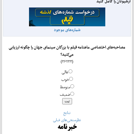
آرشیوتان را کامل کنید
شماره‌های موجود
مصاحبه‌های اختصاصی ماهنامه فیلم با بزرگان سینمای جهان را چگونه ارزیابی
می‌کنید؟
(۳۶۲۳۳)
عالی
خوب
متوسط
ضعیف
نتایج
نظرسنجی‌های قبلی
خبرنامه