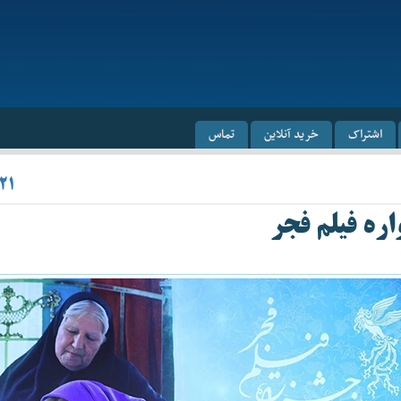
اشتراک
خرید آنلاین
تماس
۲۱
ره فیلم فجر