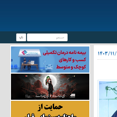
بگرد
۱۴۰۳/۱۱/