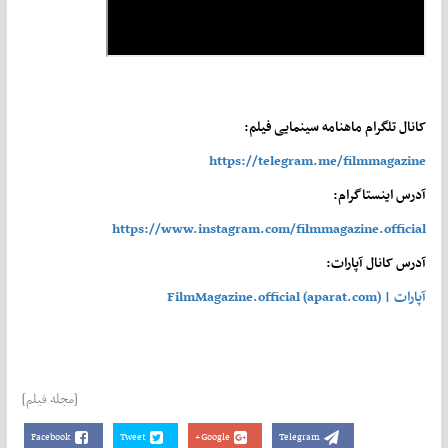
کانال تلگرام ماهنامه سینمایی فیلم:
https://telegram.me/filmmagazine
آدرس اینستاگرام:
https://www.instagram.com/filmmagazine.official
آدرس کانال آپارات:
آپارات | FilmMagazine.official (aparat.com)
[مجله فیلم]
Facebook
Tweet
Google+
Telegram