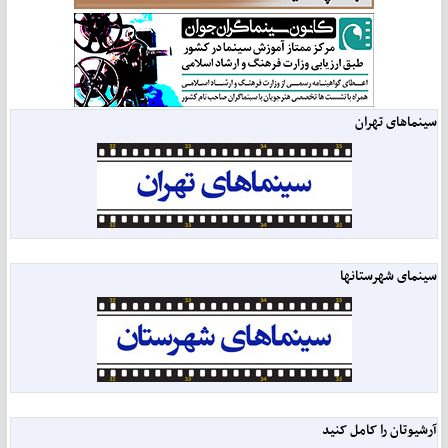
سینماهای تهران
سینمای شهرستانها
آرشیوتان را کامل کنید