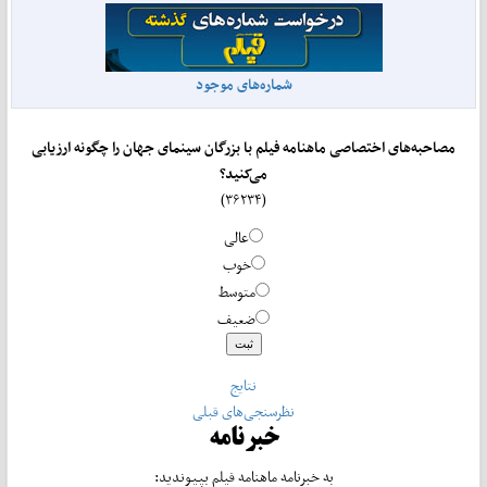
شماره‌های موجود
مصاحبه‌های اختصاصی ماهنامه فیلم با بزرگان سینمای جهان را چگونه ارزیابی
می‌کنید؟
(۳۶۲۳۴)
عالی
خوب
متوسط
ضعیف
نتایج
نظرسنجی‌های قبلی
خبرنامه
به خبرنامه ماهنامه فیلم بپیوندید: