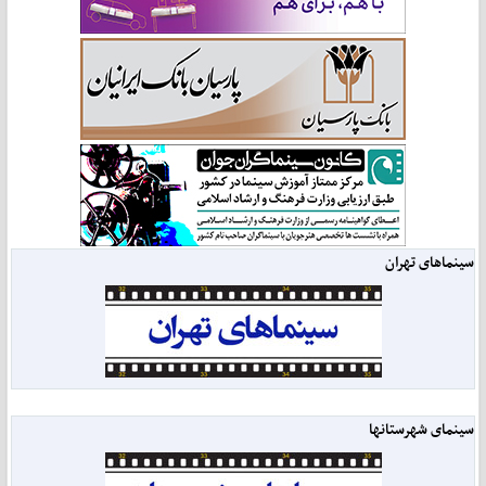
سینماهای تهران
سینمای شهرستانها