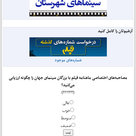
آرشیوتان را کامل کنید
شماره‌های موجود
مصاحبه‌های اختصاصی ماهنامه فیلم با بزرگان سینمای جهان را چگونه ارزیابی
می‌کنید؟
(۳۶۲۳۳)
عالی
خوب
متوسط
ضعیف