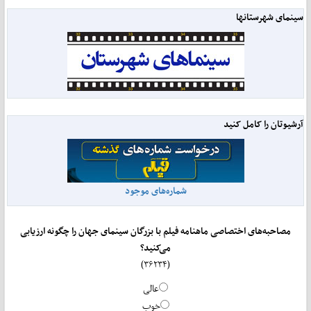
سینمای شهرستانها
آرشیوتان را کامل کنید
شماره‌های موجود
مصاحبه‌های اختصاصی ماهنامه فیلم با بزرگان سینمای جهان را چگونه ارزیابی
می‌کنید؟
(۳۶۲۳۴)
عالی
خوب