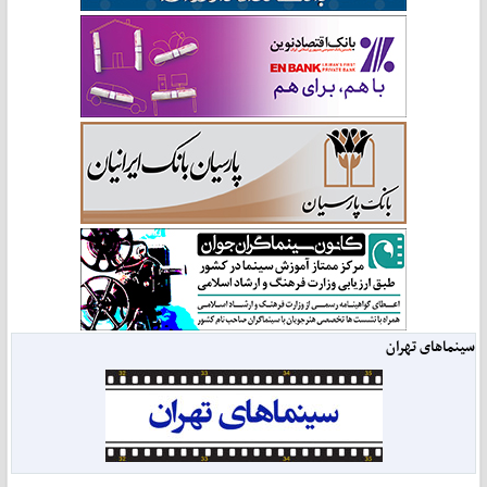
سینماهای تهران