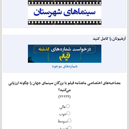
آرشیوتان را کامل کنید
شماره‌های موجود
مصاحبه‌های اختصاصی ماهنامه فیلم با بزرگان سینمای جهان را چگونه ارزیابی
می‌کنید؟
(۳۶۲۳۴)
عالی
خوب
متوسط
ضعیف