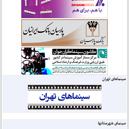
سینماهای تهران
سینمای شهرستانها