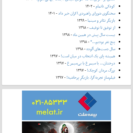
کودکی ناتمام
- ۱۴۰۲
سخنگوی شورای راهبردی اکران خبر داد
- ۱۴۰۱
بازیگر تئاتر و سینما
- ۱۳۹۹
از توفیق تا توقیف
- ۱۳۹۸
بیست سال پیش در همین ماه
- ۱۳۹۸
پنج نفر بودیم...*
- ۱۳۹۸
سال دست‌های آلوده
- ۱۳۹۸
همیشه پای یک انتخاب در میان است!
- ۱۳۹۷
درخشان... با سیمرغ یا بی‌سیمرغ
- ۱۳۹۷
بزرگ مردان کوچک!
- ۱۳۹۷
فیلم‌سازِ تجربه‌گرا، بازیگرِ پرحاشیه!
- ۱۳۹۷