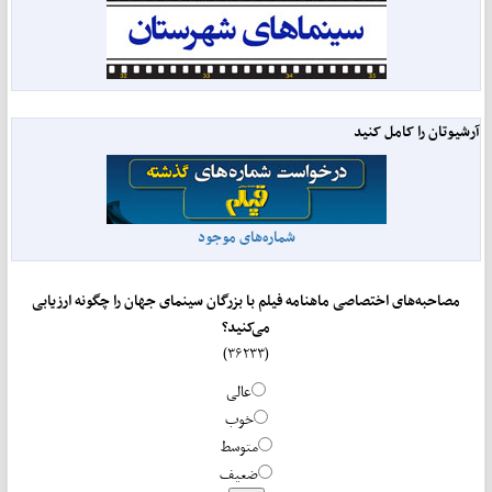
آرشیوتان را کامل کنید
شماره‌های موجود
مصاحبه‌های اختصاصی ماهنامه فیلم با بزرگان سینمای جهان را چگونه ارزیابی
می‌کنید؟
(۳۶۲۳۳)
عالی
خوب
متوسط
ضعیف