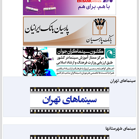
سینماهای تهران
سینمای شهرستانها