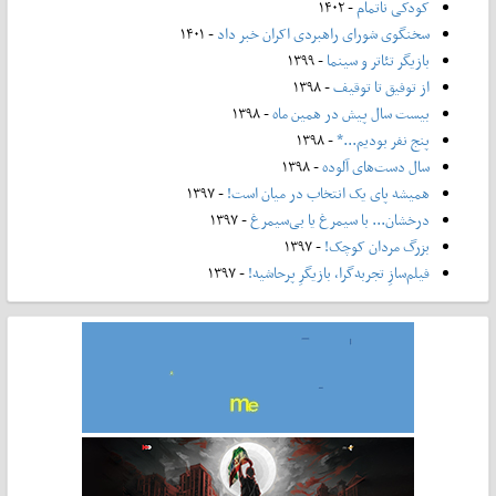
کودکی ناتمام
- ۱۴۰۲
سخنگوی شورای راهبردی اکران خبر داد
- ۱۴۰۱
بازیگر تئاتر و سینما
- ۱۳۹۹
از توفیق تا توقیف
- ۱۳۹۸
بیست سال پیش در همین ماه
- ۱۳۹۸
پنج نفر بودیم...*
- ۱۳۹۸
سال دست‌های آلوده
- ۱۳۹۸
همیشه پای یک انتخاب در میان است!
- ۱۳۹۷
درخشان... با سیمرغ یا بی‌سیمرغ
- ۱۳۹۷
بزرگ مردان کوچک!
- ۱۳۹۷
فیلم‌سازِ تجربه‌گرا، بازیگرِ پرحاشیه!
- ۱۳۹۷