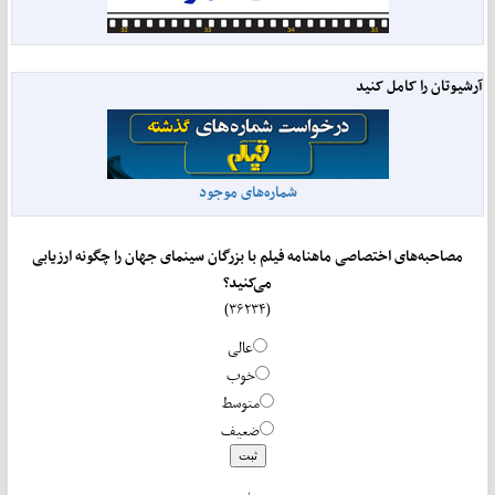
آرشیوتان را کامل کنید
شماره‌های موجود
مصاحبه‌های اختصاصی ماهنامه فیلم با بزرگان سینمای جهان را چگونه ارزیابی
می‌کنید؟
(۳۶۲۳۴)
عالی
خوب
متوسط
ضعیف