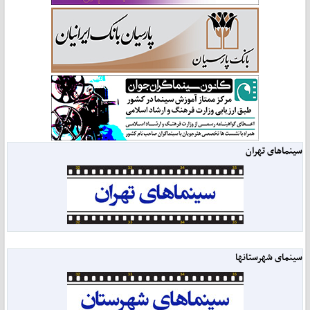
سینماهای تهران
سینمای شهرستانها