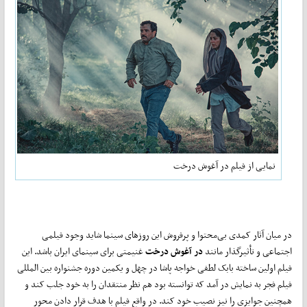
نمایی از فیلم در آغوش درخت
در میان آثار کمدی بی‌محتوا و پرفروش این روزهای سینما شاید وجود فیلمی
اجتماعی و تأثیرگذار مانند
در آغوش درخت
غنیمتی برای سینمای ایران باشد. این
فیلم اولین ساخته بابک لطفی خواجه پاشا در چهل و یکمین دوره جشنواره بین المللی
فیلم فجر به نمایش در آمد که توانسته بود هم نظر منتقدان را به خود جلب کند و
همچنین جوایزی را نیز نصیب خود کند. در واقع فیلم با هدف قرار دادن محور