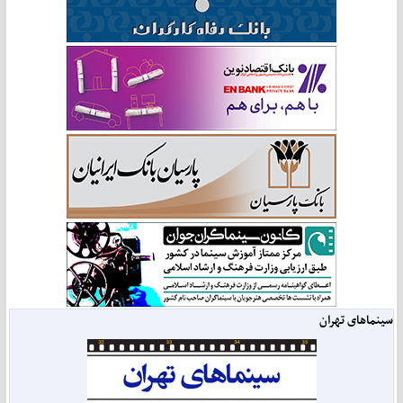
سینماهای تهران