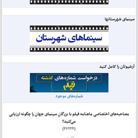
سینمای شهرستانها
آرشیوتان را کامل کنید
شماره‌های موجود
مصاحبه‌های اختصاصی ماهنامه فیلم با بزرگان سینمای جهان را چگونه ارزیابی
می‌کنید؟
(۳۶۲۳۴)