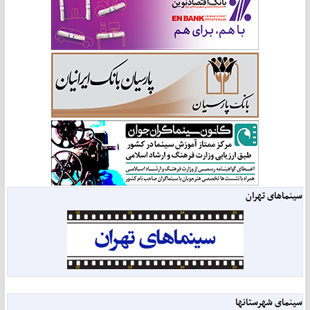
سینماهای تهران
سینمای شهرستانها