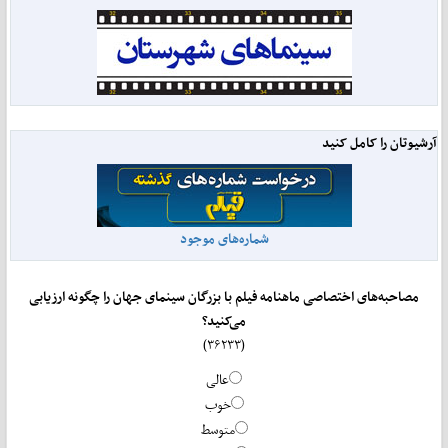
آرشیوتان را کامل کنید
شماره‌های موجود
مصاحبه‌های اختصاصی ماهنامه فیلم با بزرگان سینمای جهان را چگونه ارزیابی
می‌کنید؟
(۳۶۲۳۳)
عالی
خوب
متوسط