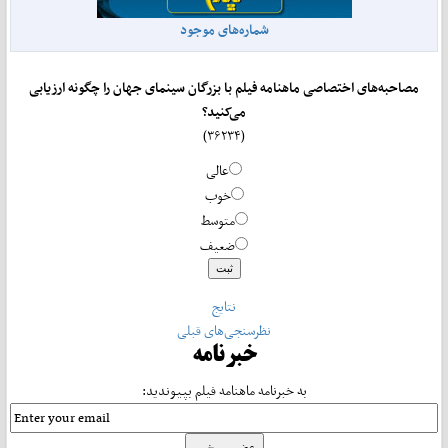
شماره‌های موجود
مصاحبه‌های اختصاصی ماهنامه فیلم با بزرگان سینمای جهان را چگونه ارزیابی
می‌کنید؟
(۳۶۲۳۴)
عالی
خوب
متوسط
ضعیف
نتایج
نظرسنجی‌های قبلی
خبرنامه
به خبرنامه ماهنامه فیلم بپیوندید: