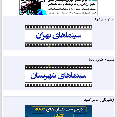
سینماهای تهران
سینمای شهرستانها
آرشیوتان را کامل کنید