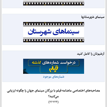
سینمای شهرستانها
آرشیوتان را کامل کنید
شماره‌های موجود
مصاحبه‌های اختصاصی ماهنامه فیلم با بزرگان سینمای جهان را چگونه ارزیابی
می‌کنید؟
(۳۶۲۳۴)