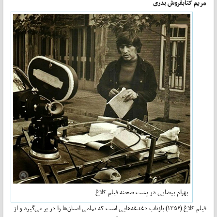
مریم کتابفروش بدری
بهرام بیضایی در پشت صحنه فیلم کلاغ
فیلم کلاغ (۱۳۵۶) بازتاب دغدغه‌هایی است که تمامی انسان‌ها را در بر می‌گیرد و از