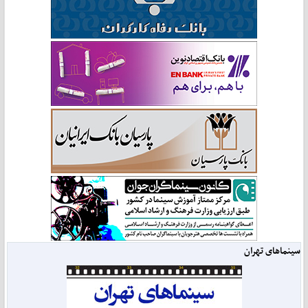
سینماهای تهران