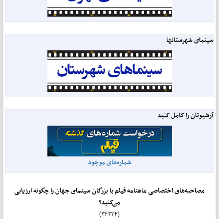
سینمای شهرستانها
آرشیوتان را کامل کنید
شماره‌های موجود
مصاحبه‌های اختصاصی ماهنامه فیلم با بزرگان سینمای جهان را چگونه ارزیابی
می‌کنید؟
(۳۶۲۳۴)