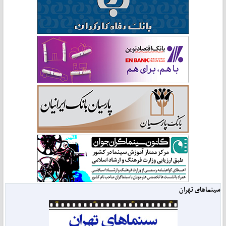
سینماهای تهران