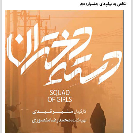
نگاهی به فیلم‌های جشنواره فجر