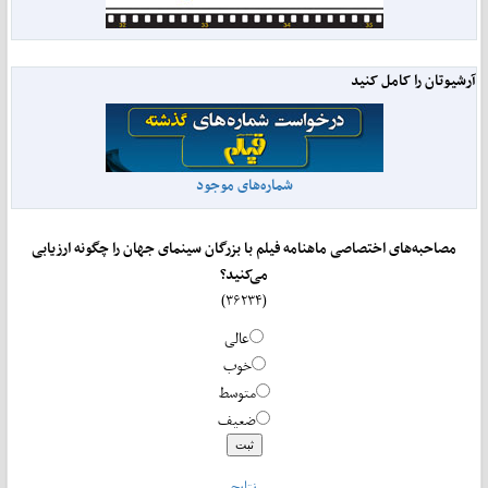
آرشیوتان را کامل کنید
شماره‌های موجود
مصاحبه‌های اختصاصی ماهنامه فیلم با بزرگان سینمای جهان را چگونه ارزیابی
می‌کنید؟
(۳۶۲۳۴)
عالی
خوب
متوسط
ضعیف
نتایج