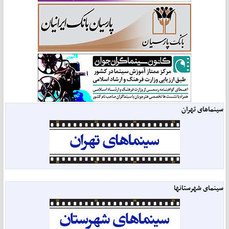
سینماهای تهران
سینمای شهرستانها