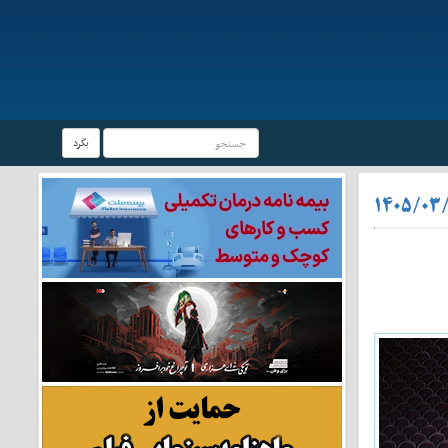
بگرد
۱۴۰۵/۰۳