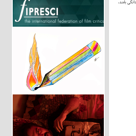
دانگی باشد،