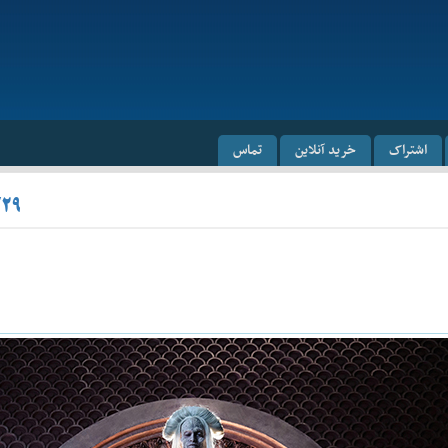
اشتراک
خرید آنلاین
تماس
/۲۹