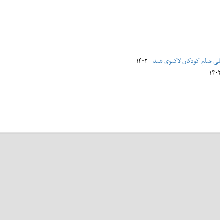
للی فیلم کودکان لاکنوی هند
- ۱۴۰۲