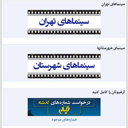
سینماهای تهران
سینمای شهرستانها
آرشیوتان را کامل کنید
شماره‌های موجود