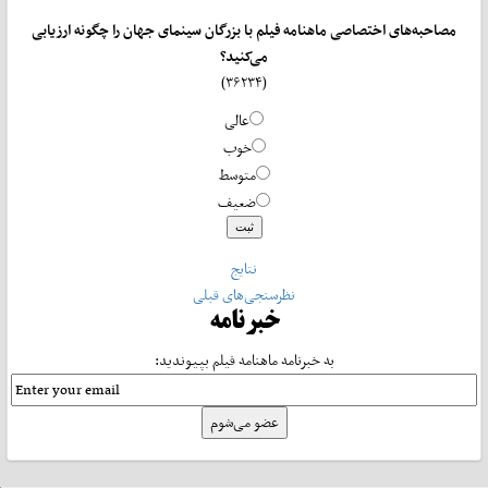
مصاحبه‌های اختصاصی ماهنامه فیلم با بزرگان سینمای جهان را چگونه ارزیابی
می‌کنید؟
(۳۶۲۳۴)
عالی
خوب
متوسط
ضعیف
نتایج
نظرسنجی‌های قبلی
خبرنامه
به خبرنامه ماهنامه فیلم بپیوندید: