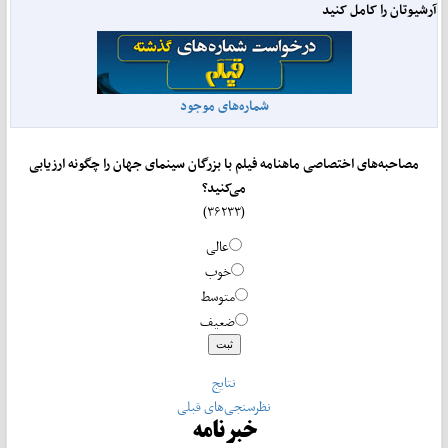
آرشیوتان را کامل کنید
شماره‌های موجود
مصاحبه‌های اختصاصی ماهنامه فیلم با بزرگان سینمای جهان را چگونه ارزیابی
می‌کنید؟
(۳۶۲۳۳)
عالی
خوب
متوسط
ضعیف
نتایج
نظرسنجی‌های قبلی
خبرنامه